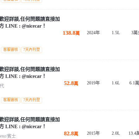
歡迎詳談,任何問題請直接加
LINE : @nicecar！
138.8
2024年
1.5L
3萬
萬
客服審核
7天內刊登
歡迎詳談,任何問題請直接加
LINE : @nicecar！
52.8
2019年
1.6L
6.1
萬
現代
客服審核
7天內刊登
歡迎詳談,任何問題請直接加
LINE : @nicecar！
82.8
2015年
2.0L
13.
萬
Benz/賓士