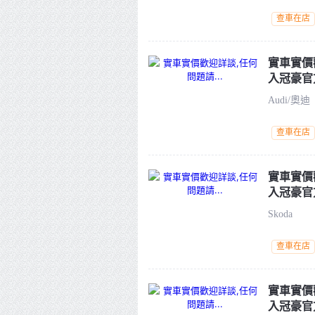
查車在店
實車實價
入冠豪官方 
Audi/奧迪
查車在店
實車實價
入冠豪官方 
Skoda
查車在店
實車實價
入冠豪官方 