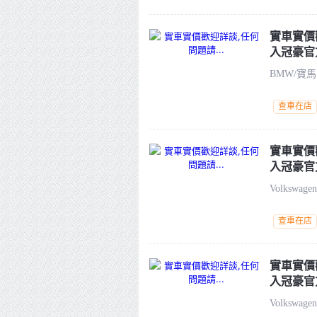
實車實價
入冠豪官方 
BMW/寶馬
查車在店
實車實價
入冠豪官方 
Volkswag
查車在店
實車實價
入冠豪官方 
Volkswag