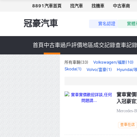
8891汽車首頁
找汽車
找機車
中古車商
冠豪汽車
實名認證
實體
首頁
中古車
過戶評價
地區
成交記錄
查車記
所有車輛(
33
)
Volkswagen/福斯(
10
)
Skoda(
1
)
Volvo/富豪(
1
)
Hyundai/
實車實價
入冠豪官方 
Mercedes-
查車在店